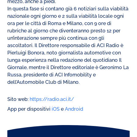
mezzo, anche a piedi.
In questa fase si contano già 6 notiziari sulla viabilità
nazionale ogni giorno e 2 sulla viabilità locale ogni
ora per le città di Roma e Milano, con 9 ore di
rubriche al giorno che diventeranno presto 12 per
un’interazione sempre più continua con gli
ascoltatori. Il Direttore responsabile di ACI Radio è
Pierluigi Bonora, noto giornalista automotive con
lunga esperienza nella redazione del quotidiano Il
Giornale, mentre il Direttore editoriale è Geronimo La
Russa, presidente di ACI Infomobility e
dell’Automobile Club di Milano.
Sito web:
https://radio.aci.it/
App per dispositivi
iOS
e
Android